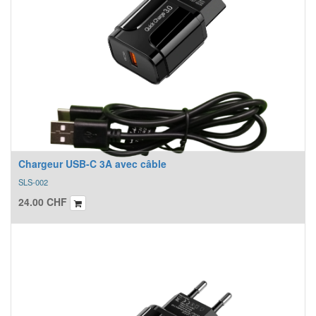
Chargeur USB-C 3A avec câble
SLS-002
24.00
CHF