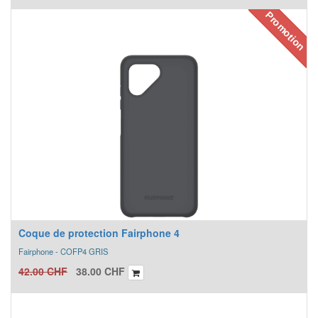
Promotion
Coque de protection Fairphone 4
Fairphone - COFP4 GRIS
42.00
CHF
38.00
CHF