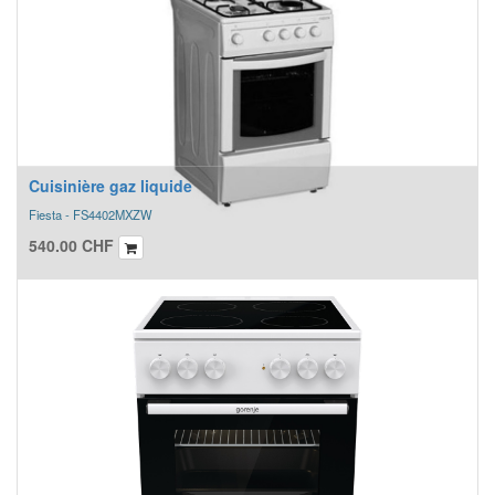
Cuisinière gaz liquide
Fiesta - FS4402MXZW
540.00
CHF