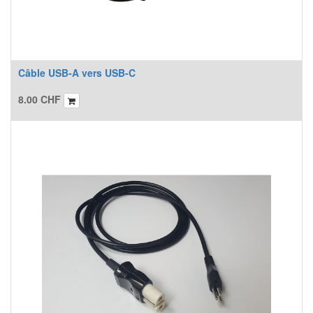
Câble USB-A vers USB-C
8.00
CHF