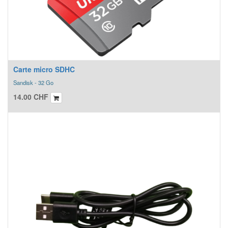
Carte micro SDHC
Sandisk - 32 Go
14.00
CHF