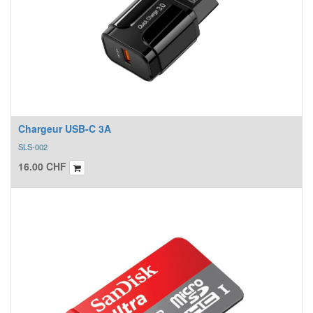
Chargeur USB-C 3A
SLS-002
16.00
CHF