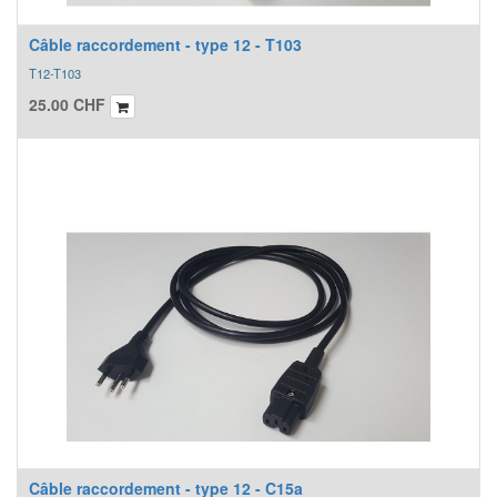
Câble raccordement - type 12 - T103
T12-T103
25.00
CHF
Câble raccordement - type 12 - C15a