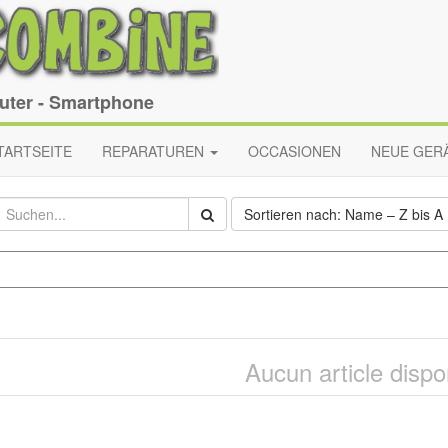
puter - Smartphone
TARTSEITE
REPARATUREN
OCCASIONEN
NEUE GER
Sortieren nach: Name – Z bis A
Aucun article dispo