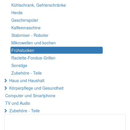
Kühlschrank, Gefrierschränke
Herde
Geschirrspüler
Kaffeemaschine
Stabmixer - Roboter
Mikrowellen und kochen
Frühstucken
Raclette-Fondue-Grillen
Sonstige
Zubehöre - Teile
Haus und Haushalt
Körperpflege und Gesundheit
Computer und Smartphone
TV und Audio
Zubehöre - Teile