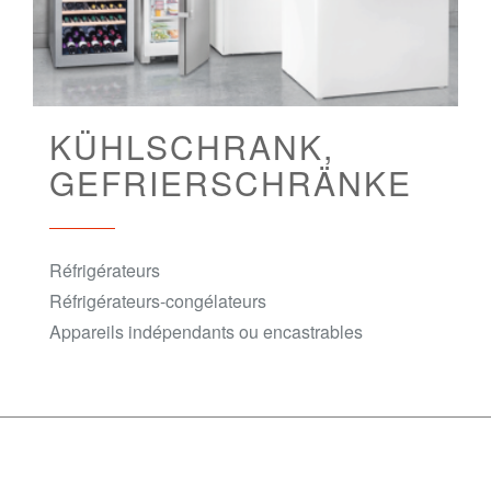
KÜHLSCHRANK,
GEFRIERSCHRÄNKE
Réfrigérateurs
Réfrigérateurs-congélateurs
Appareils indépendants ou encastrables