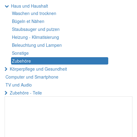
Haus und Haushalt
Waschen und trocknen
Bügeln et Nähen
Staubsauger und putzen
Heizung - Klimatisierung
Beleuchtung und Lampen
Sonstige
Zubehöre
Körperpflege und Gesundheit
Computer und Smartphone
TV und Audio
Zubehöre - Teile