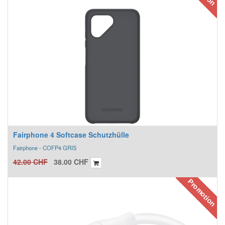
Fairphone 4 Softcase Schutzhülle
Fairphone - COFP4 GRIS
42.00
CHF
38.00
CHF
Promotion