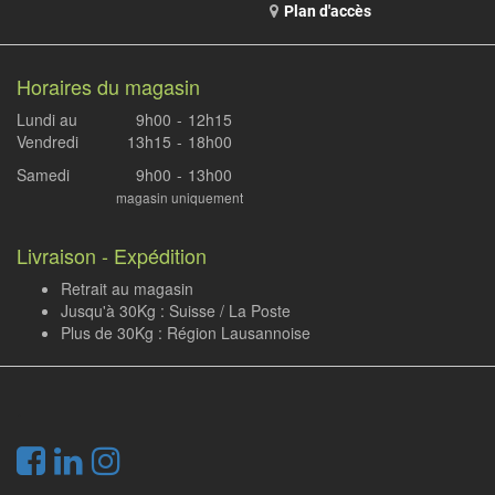
Plan d'accès
Horaires du magasin
Lundi au
9h00
-
12h15
Vendredi
13h15
-
18h00
Samedi
9h00
-
13h00
magasin uniquement
Livraison - Expédition
Retrait au magasin
Jusqu'à 30Kg : Suisse / La Poste
Plus de 30Kg : Région Lausannoise
.