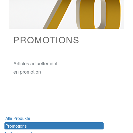
PROMOTIONS
Articles actuellement
en promotion
Alle Produkte
Promotions