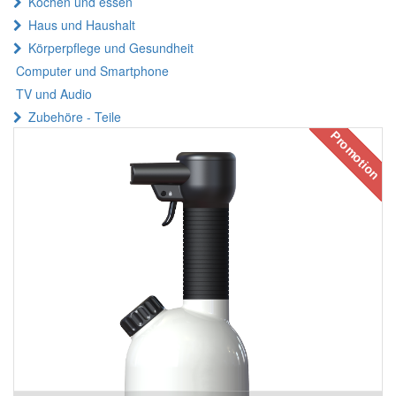
Kochen und essen
Haus und Haushalt
Körperpflege und Gesundheit
Computer und Smartphone
TV und Audio
Zubehöre - Teile
Promotion