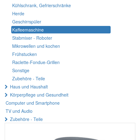
Kühlschrank, Gefrierschränke
Herde
Geschirrspüler
Kaffeemaschine
Stabmixer - Roboter
Mikrowellen und kochen
Frühstucken
Raclette-Fondue-Grillen
Sonstige
Zubehöre - Teile
Haus und Haushalt
Körperpflege und Gesundheit
Computer und Smartphone
TV und Audio
Zubehöre - Teile