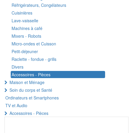
Réfrigérateurs, Congélateurs
Cuisinières
Lave-vaisselle
Machines à café
Mixers - Robots
Micro-ondes et Cuisson
Petit-déjeuner
Raclette - fondue - grills
Divers
Accessoires - Pièces
Maison et Ménage
Soin du corps et Santé
Ordinateurs et Smartphones
TV et Audio
Accessoires - Pièces