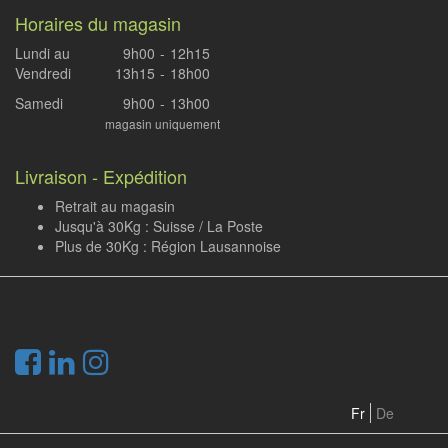
Horaires du magasin
Lundi au
9h00
-
12h15
Vendredi
13h15
-
18h00
Samedi
9h00
-
13h00
magasin uniquement
Livraison - Expédition
Retrait au magasin
Jusqu'à 30Kg : Suisse / La Poste
Plus de 30Kg : Région Lausannoise
.
Fr
De