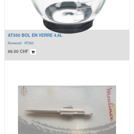
AT550 BOL EN VERRE 4,6L
Kenwood - AT550
98.00
CHF