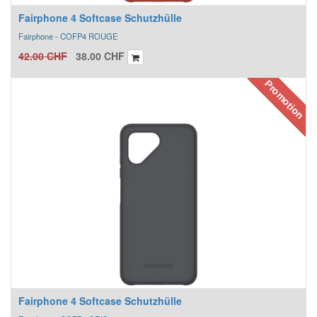
Fairphone 4 Softcase Schutzhülle
Fairphone - COFP4 ROUGE
42.00
CHF
38.00
CHF
Promotion
Fairphone 4 Softcase Schutzhülle