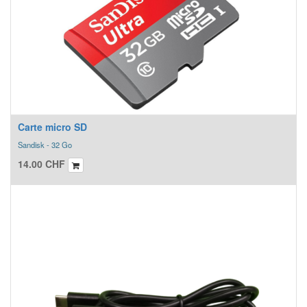
Carte micro SD
Sandisk - 32 Go
14.00
CHF