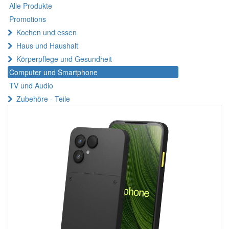
Alle Produkte
Promotions
Kochen und essen
Haus und Haushalt
Körperpflege und Gesundheit
Computer und Smartphone
TV und Audio
Zubehöre - Teile