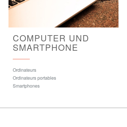
COMPUTER UND
SMARTPHONE
Ordinateurs
Ordinateurs portables
Smartphones