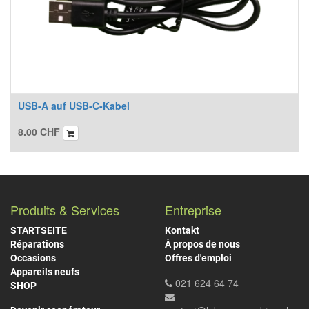
USB-A auf USB-C-Kabel
8.00
CHF
Produits & Services
Entreprise
STARTSEITE
Kontakt
Réparations
À propos de nous
Occasions
Offres d'emploi
Appareils neufs
021 624 64 74
SHOP