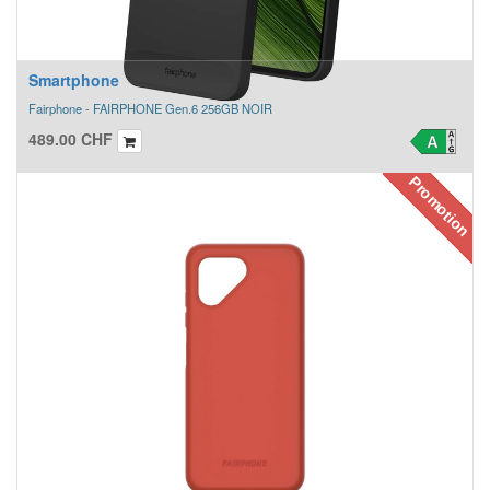
Smartphone
Fairphone - FAIRPHONE Gen.6 256GB NOIR
489.00
CHF
Promotion