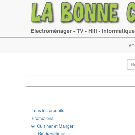
Electroménager - TV - Hifi - Informatiqu
AC
Tous les produits
Promotions
Cuisiner et Manger
Réfrigérateurs,