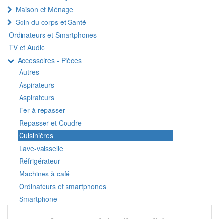
Maison et Ménage
Soin du corps et Santé
Ordinateurs et Smartphones
TV et Audio
Accessoires - Pièces
Autres
Aspirateurs
Aspirateurs
Fer à repasser
Repasser et Coudre
Cuisinières
Lave-vaisselle
Réfrigérateur
Machines à café
Ordinateurs et smartphones
Smartphone