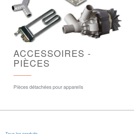
ACCESSOIRES -
PIÈCES
Pièces détachées pour appareils
Tous les produits