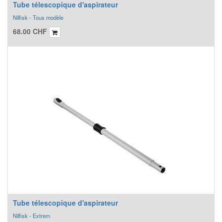
Tube télescopique d'aspirateur
Nilfisk - Tous modèle
68.00
CHF
Tube télescopique d'aspirateur
Nilfisk - Extrem