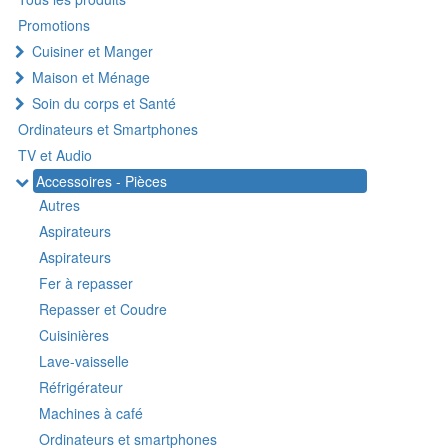
Promotions
Cuisiner et Manger
Maison et Ménage
Soin du corps et Santé
Ordinateurs et Smartphones
TV et Audio
Accessoires - Pièces
Autres
Aspirateurs
Aspirateurs
Fer à repasser
Repasser et Coudre
Cuisinières
Lave-vaisselle
Réfrigérateur
Machines à café
Ordinateurs et smartphones