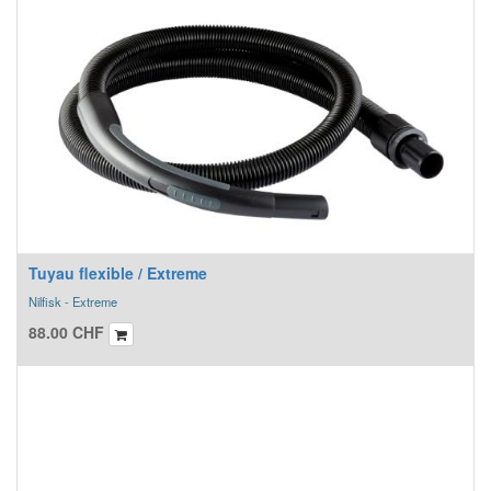
Tuyau flexible / Extreme
Nilfisk - Extreme
88.00
CHF