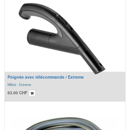
Poignée avec télécommande / Extreme
Nilfisk - Extreme
63.00
CHF