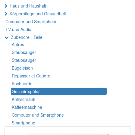
Haus und Haushalt
Körperpflege und Gesundheit
Computer und Smartphone
TV und Audio
Zubehöre - Teile
Autres
Staubsauger
Staubsauger
Bügeleisen
Repasser et Coudre
Kochherde
Geschirrspüler
Kühlschrank
Kaffeemaschine
Computer und Smartphone
Smartphone