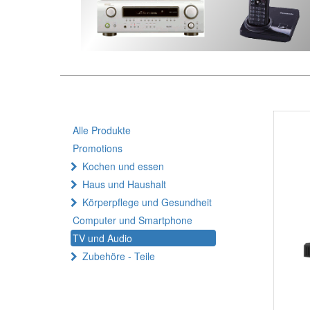
Alle Produkte
Promotions
Kochen und essen
Haus und Haushalt
Körperpflege und Gesundheit
Computer und Smartphone
TV und Audio
Zubehöre - Teile