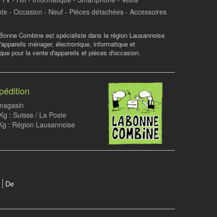
te - Occasion - Neuf - Pièces détachées - Accessoires
Bonne Combine est spécialiste dans la région Lausannoise
d'appareils ménager, électronique, informatique et
ue pour la vente d'appareils et pièces d'occasion.
pédition
 magasin
g : Suisse / La Poste
Kg : Région Lausannoise
De