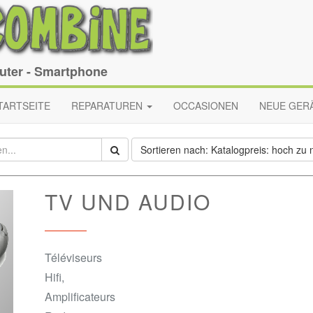
puter - Smartphone
TARTSEITE
REPARATUREN
OCCASIONEN
NEUE GER
Sortieren nach: Katalogpreis: hoch zu n
TV UND AUDIO
Téléviseurs
Hifi,
Amplificateurs