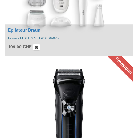
Epilateur Braun
Braun - BEAUTY SET9 SES9-975
199.00
CHF
Promotion