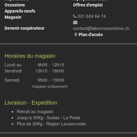
Occasions
Offres d'emploi
Appareils neufs
021 624 64 74
Magasin
contact@labonnecombine.ch
Devenir coopérateur
Plan d'accès
Horaires du magasin
Lundi au
9h00
-
12h15
Vendredi
13h15
-
18h00
Samedi
9h00
-
13h00
magasin uniquement
Livraison - Expédition
Retrait au magasin
Jusqu'à 30Kg : Suisse / La Poste
Plus de 30Kg : Région Lausannoise