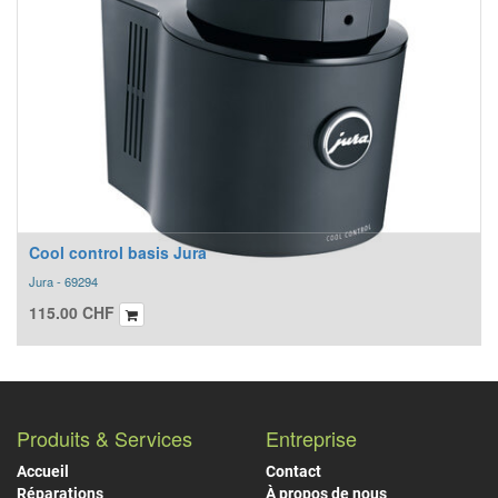
Cool control basis Jura
Jura - 69294
115.00
CHF
Produits & Services
Entreprise
Accueil
Contact
Réparations
À propos de nous