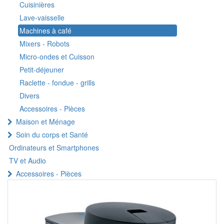
Cuisinières
Lave-vaisselle
Machines à café
Mixers - Robots
Micro-ondes et Cuisson
Petit-déjeuner
Raclette - fondue - grills
Divers
Accessoires - Pièces
Maison et Ménage
Soin du corps et Santé
Ordinateurs et Smartphones
TV et Audio
Accessoires - Pièces