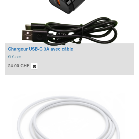
Chargeur USB-C 3A avec câble
SLS-002
24.00
CHF