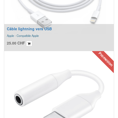
Câble lightning vers USB
Apple - Compatbile Apple
25.00
CHF
Promotion