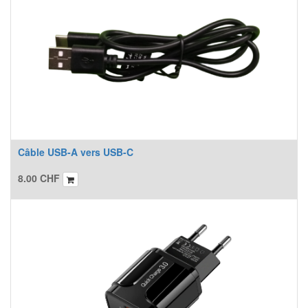
Câble USB-A vers USB-C
8.00
CHF