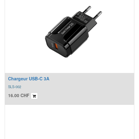
Chargeur USB-C 3A
SLS-002
16.00
CHF