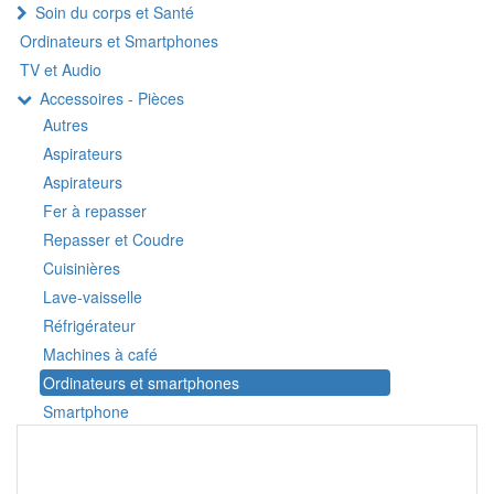
Soin du corps et Santé
Ordinateurs et Smartphones
TV et Audio
Accessoires - Pièces
Autres
Aspirateurs
Aspirateurs
Fer à repasser
Repasser et Coudre
Cuisinières
Lave-vaisselle
Réfrigérateur
Machines à café
Ordinateurs et smartphones
Smartphone