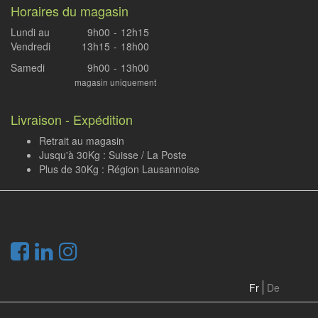
Horaires du magasin
Lundi au
9h00
-
12h15
Vendredi
13h15
-
18h00
Samedi
9h00
-
13h00
magasin uniquement
Livraison - Expédition
Retrait au magasin
Jusqu'à 30Kg : Suisse / La Poste
Plus de 30Kg : Région Lausannoise
.
Fr
De