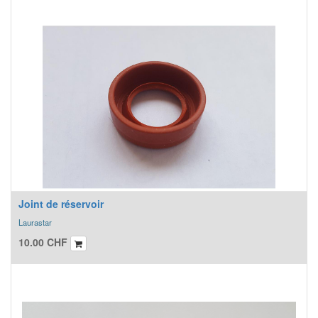
Joint de réservoir
Laurastar
10.00
CHF