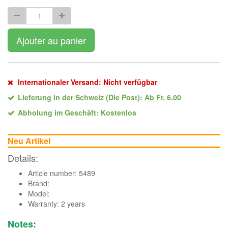
Ajouter au panier
Internationaler Versand: Nicht verfügbar
Lieferung in der Schweiz (Die Post): Ab Fr. 6.00
Abholung im Geschäft: Kostenlos
Neu Artikel
Details:
Article number: 5489
Brand:
Model:
Warranty: 2 years
Notes: