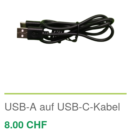
USB-A auf USB-C-Kabel
8.00
CHF