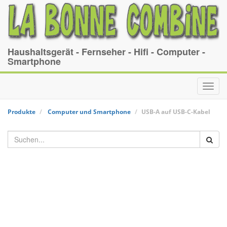
Haushaltsgerät - Fernseher - Hifi - Computer -
Smartphone
Toggl
navig
Produkte
Computer und Smartphone
USB-A auf USB-C-Kabel