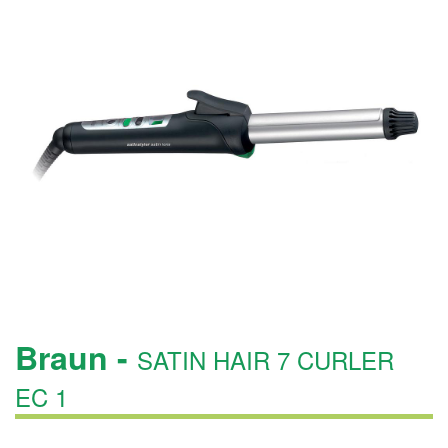
Braun -
SATIN HAIR 7 CURLER
EC 1