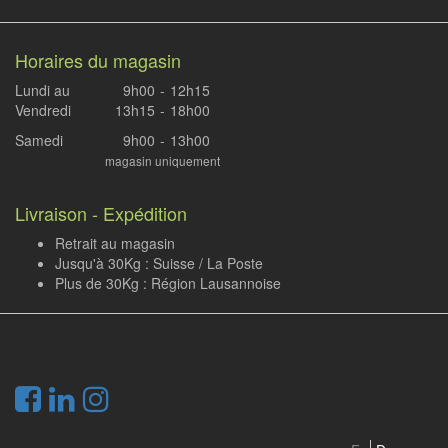
Horaires du magasin
Lundi au
9h00
-
12h15
Vendredi
13h15
-
18h00
Samedi
9h00
-
13h00
magasin uniquement
Livraison - Expédition
Retrait au magasin
Jusqu'à 30Kg : Suisse / La Poste
Plus de 30Kg : Région Lausannoise
.