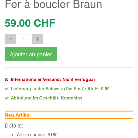
Fer à boucler Braun
59.00
CHF
Ajouter au panier
Internationaler Versand: Nicht verfügbar
Lieferung in der Schweiz (Die Post): Ab Fr. 9.50
Abholung im Geschäft: Kostenlos
Neu Artikel
Details:
Article number: 5180