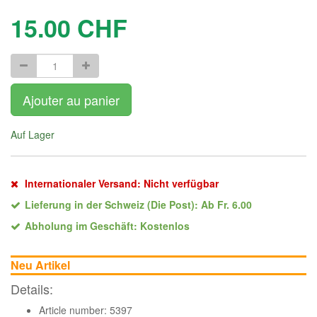
15.00
CHF
Ajouter au panier
Auf Lager
Internationaler Versand: Nicht verfügbar
Lieferung in der Schweiz (Die Post): Ab Fr. 6.00
Abholung im Geschäft: Kostenlos
Neu Artikel
Details:
Article number: 5397