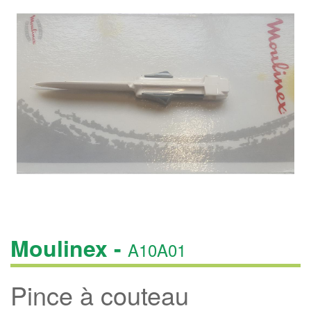
Moulinex -
A10A01
Pince à couteau