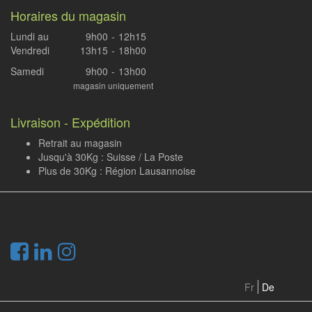
Horaires du magasin
Lundi au
9h00
-
12h15
Vendredi
13h15
-
18h00
Samedi
9h00
-
13h00
magasin uniquement
Livraison - Expédition
Retrait au magasin
Jusqu'à 30Kg : Suisse / La Poste
Plus de 30Kg : Région Lausannoise
.
Fr
De