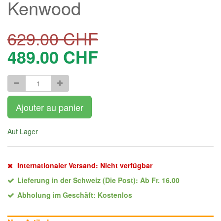
Kenwood
629.00
CHF
489.00
CHF
Ajouter au panier
Auf Lager
Internationaler Versand: Nicht verfügbar
Lieferung in der Schweiz (Die Post): Ab Fr. 16.00
Abholung im Geschäft: Kostenlos