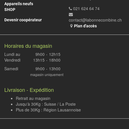
Appareils neufs
021 624 64 74
SHOP
contact@labonnecombine.ch
Devenir coopérateur
Plan d'accès
Horaires du magasin
Lundi au
9h00
-
12h15
Vendredi
13h15
-
18h00
Samedi
9h00
-
13h00
magasin uniquement
Livraison - Expédition
Retrait au magasin
Jusqu'à 30Kg : Suisse / La Poste
Plus de 30Kg : Région Lausannoise