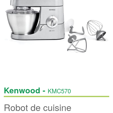
Kenwood -
KMC570
Robot de cuisine