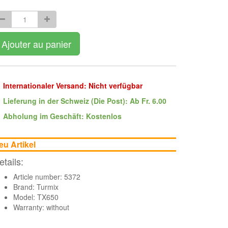
Ajouter au panier
Internationaler Versand: Nicht verfügbar
Lieferung in der Schweiz (Die Post): Ab Fr. 6.00
Abholung im Geschäft: Kostenlos
eu Artikel
etails:
Article number: 5372
Brand:
Turmix
Model: TX650
Warranty: without