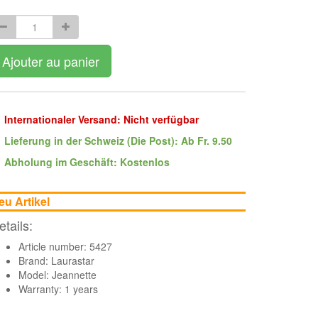
Ajouter au panier
Internationaler Versand: Nicht verfügbar
Lieferung in der Schweiz (Die Post): Ab Fr. 9.50
Abholung im Geschäft: Kostenlos
eu Artikel
etails:
Article number: 5427
Brand:
Laurastar
Model: Jeannette
Warranty: 1 years