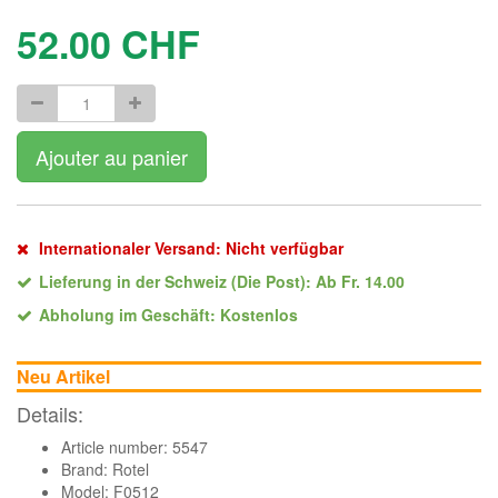
52.00
CHF
Ajouter au panier
Internationaler Versand: Nicht verfügbar
Lieferung in der Schweiz (Die Post): Ab Fr. 14.00
Abholung im Geschäft: Kostenlos
Neu Artikel
Details:
Article number: 5547
Brand:
Rotel
Model: F0512