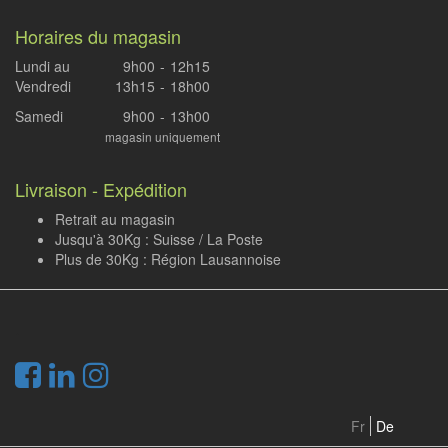
Horaires du magasin
Lundi au
9h00
-
12h15
Vendredi
13h15
-
18h00
Samedi
9h00
-
13h00
magasin uniquement
Livraison - Expédition
Retrait au magasin
Jusqu'à 30Kg : Suisse / La Poste
Plus de 30Kg : Région Lausannoise
.
Fr
De