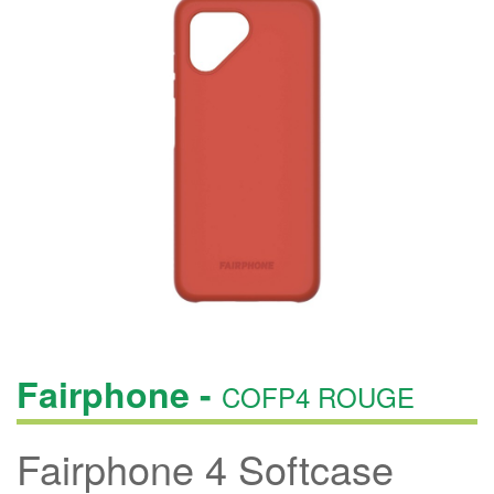
Fairphone -
COFP4 ROUGE
Fairphone 4 Softcase