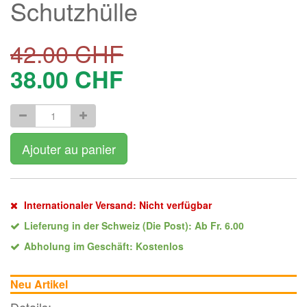
Schutzhülle
42.00
CHF
38.00
CHF
Ajouter au panier
Internationaler Versand: Nicht verfügbar
Lieferung in der Schweiz (Die Post): Ab Fr. 6.00
Abholung im Geschäft: Kostenlos
Neu Artikel