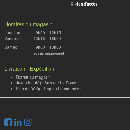
Plan d'accès
Horaires du magasin
Lundi au
9h00
-
12h15
Vendredi
13h15
-
18h00
Samedi
9h00
-
13h00
magasin uniquement
Livraison - Expédition
Retrait au magasin
Jusqu'à 30Kg : Suisse / La Poste
Plus de 30Kg : Région Lausannoise
.