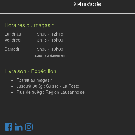
Plan d'accès
Horaires du magasin
Lundi au
9h00
-
12h15
Vendredi
13h15
-
18h00
Samedi
9h00
-
13h00
magasin uniquement
Livraison - Expédition
Retrait au magasin
Jusqu'à 30Kg : Suisse / La Poste
Plus de 30Kg : Région Lausannoise
.