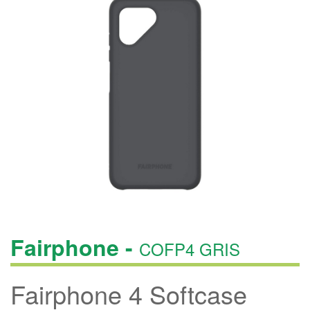
Fairphone -
COFP4 GRIS
Fairphone 4 Softcase