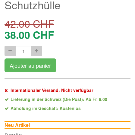
Schutzhülle
42.00
CHF
38.00
CHF
Ajouter au panier
Internationaler Versand: Nicht verfügbar
Lieferung in der Schweiz (Die Post): Ab Fr. 6.00
Abholung im Geschäft: Kostenlos
Neu Artikel