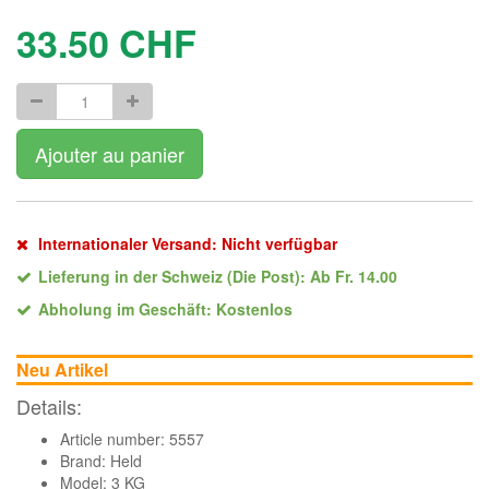
33.50
CHF
Ajouter au panier
Internationaler Versand: Nicht verfügbar
Lieferung in der Schweiz (Die Post): Ab Fr. 14.00
Abholung im Geschäft: Kostenlos
Neu Artikel
Details:
Article number: 5557
Brand:
Held
Model: 3 KG