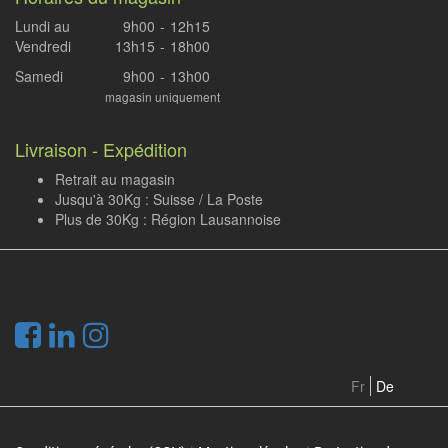
Lundi au
9h00
-
12h15
Vendredi
13h15
-
18h00
Samedi
9h00
-
13h00
magasin uniquement
Livraison - Expédition
Retrait au magasin
Jusqu'à 30Kg : Suisse / La Poste
Plus de 30Kg : Région Lausannoise
.
Fr
De