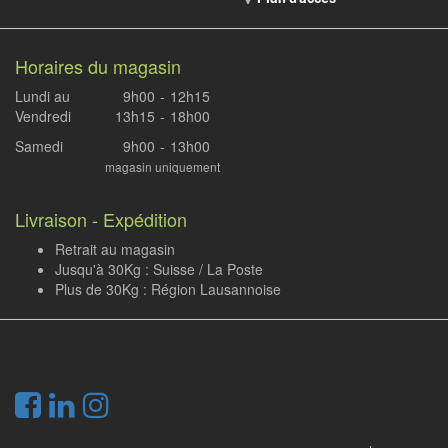
Horaires du magasin
Lundi au
9h00
-
12h15
Vendredi
13h15
-
18h00
Samedi
9h00
-
13h00
magasin uniquement
Livraison - Expédition
Retrait au magasin
Jusqu'à 30Kg : Suisse / La Poste
Plus de 30Kg : Région Lausannoise
.