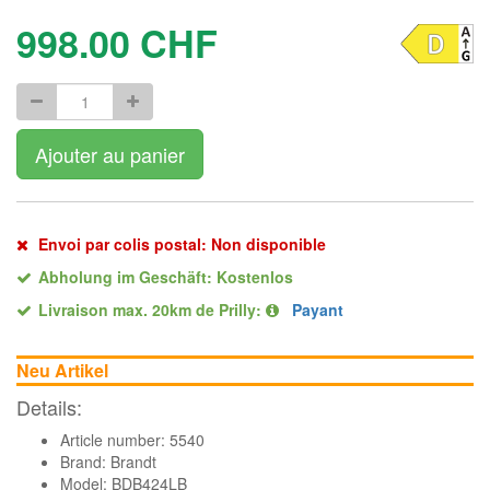
998.00
CHF
Ajouter au panier
Envoi par colis postal: Non disponible
Abholung im Geschäft: Kostenlos
Livraison max. 20km de Prilly:
Payant
Neu Artikel
Details:
Article number: 5540
Brand:
Brandt
Model: BDB424LB