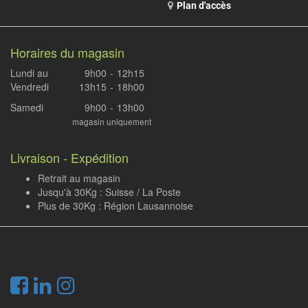
Plan d'accès
Horaires du magasin
Lundi au
9h00
-
12h15
Vendredi
13h15
-
18h00
Samedi
9h00
-
13h00
magasin uniquement
Livraison - Expédition
Retrait au magasin
Jusqu'à 30Kg : Suisse / La Poste
Plus de 30Kg : Région Lausannoise
.