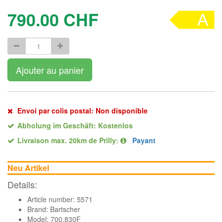
790.00
CHF
Ajouter au panier
Envoi par colis postal: Non disponible
Abholung im Geschäft: Kostenlos
Livraison max. 20km de Prilly:
Payant
Neu Artikel
Details:
Article number: 5571
Brand:
Bartscher
Model: 700.830F