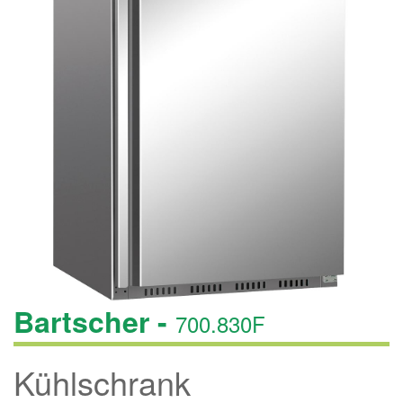
Bartscher -
700.830F
Kühlschrank