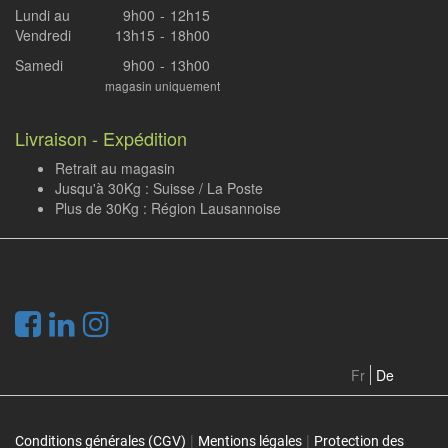
Lundi au
9h00
-
12h15
Vendredi
13h15
-
18h00
Samedi
9h00
-
13h00
magasin uniquement
Livraison - Expédition
Retrait au magasin
Jusqu'à 30Kg : Suisse / La Poste
Plus de 30Kg : Région Lausannoise
.
Fr
De
|
|
Conditions générales (CGV)
Mentions légales
Protection des