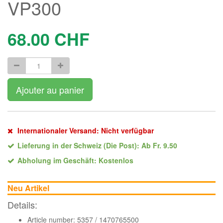
VP300
68.00
CHF
Ajouter au panier
Internationaler Versand: Nicht verfügbar
Lieferung in der Schweiz (Die Post): Ab Fr. 9.50
Abholung im Geschäft: Kostenlos
Neu Artikel
Details:
Article number: 5357 / 1470765500