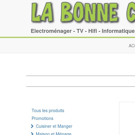
Electroménager - TV - Hifi - Informatiqu
AC
Tous les produits
Promotions
Cuisiner et Manger
Maison et Ménage