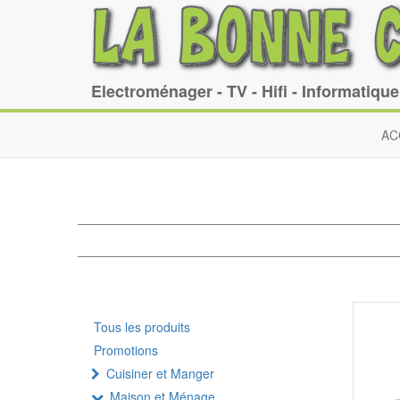
Electroménager - TV - Hifi - Informatiqu
AC
Tous les produits
Promotions
Cuisiner et Manger
Maison et Ménage