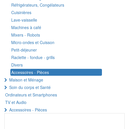
Réfrigérateurs, Congélateurs
Cuisinières
Lave-vaisselle
Machines à café
Mixers - Robots
Micro-ondes et Cuisson
Petit-déjeuner
Raclette - fondue - grills
Divers
Accessoires - Pièces
Maison et Ménage
Soin du corps et Santé
Ordinateurs et Smartphones
TV et Audio
Accessoires - Pièces