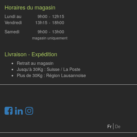
Horaires du magasin
Lundi au
9h00
-
12h15
Vendredi
13h15
-
18h00
Samedi
9h00
-
13h00
magasin uniquement
Livraison - Expédition
Retrait au magasin
Jusqu'à 30Kg : Suisse / La Poste
Plus de 30Kg : Région Lausannoise
.
Fr
De