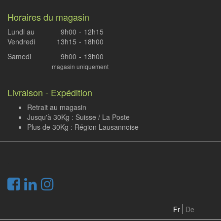
Horaires du magasin
Lundi au
9h00
-
12h15
Vendredi
13h15
-
18h00
Samedi
9h00
-
13h00
magasin uniquement
Livraison - Expédition
Retrait au magasin
Jusqu'à 30Kg : Suisse / La Poste
Plus de 30Kg : Région Lausannoise
.
Fr
De