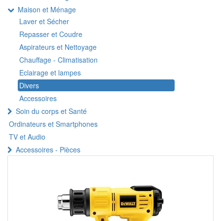
Maison et Ménage
Laver et Sécher
Repasser et Coudre
Aspirateurs et Nettoyage
Chauffage - Climatisation
Eclairage et lampes
Divers
Accessoires
Soin du corps et Santé
Ordinateurs et Smartphones
TV et Audio
Accessoires - Pièces