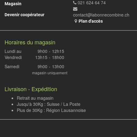
021 624 64 74
Magasin
contact@labonnecombine.ch
Devenir coopérateur
Plan d'accès
Horaires du magasin
Lundi au
9h00
-
12h15
Vendredi
13h15
-
18h00
Samedi
9h00
-
13h00
magasin uniquement
Livraison - Expédition
Retrait au magasin
Jusqu'à 30Kg : Suisse / La Poste
Plus de 30Kg : Région Lausannoise
.