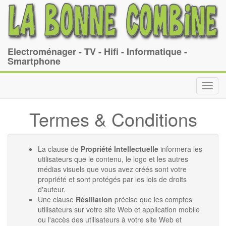
Electroménager - TV - Hifi - Informatique -
Smartphone
Toggl
navig
Termes & Conditions
La clause de
Propriété Intellectuelle
informera les
utilisateurs que le contenu, le logo et les autres
médias visuels que vous avez créés sont votre
propriété et sont protégés par les lois de droits
d'auteur.
Une clause
Résiliation
précise que les comptes
utilisateurs sur votre site Web et application mobile
ou l'accès des utilisateurs à votre site Web et