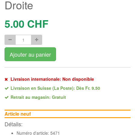
Droite
5.00
CHF
Ajouter au panier
Livraison internationale: Non disponible
Livraison en Suisse (La Poste): Dès Fr. 9.50
Retrait au magasin: Gratuit
Article neuf
Détails:
Numéro d'article: 5471