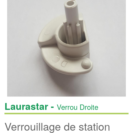
Laurastar -
Verrou Droite
Verrouillage de station