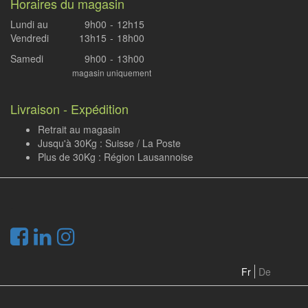
Horaires du magasin
Lundi au
9h00
-
12h15
Vendredi
13h15
-
18h00
Samedi
9h00
-
13h00
magasin uniquement
Livraison - Expédition
Retrait au magasin
Jusqu'à 30Kg : Suisse / La Poste
Plus de 30Kg : Région Lausannoise
.
Fr
De