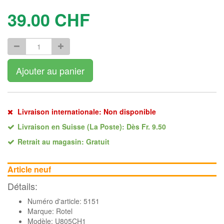
39.00
CHF
Ajouter au panier
Livraison internationale: Non disponible
Livraison en Suisse (La Poste): Dès Fr. 9.50
Retrait au magasin: Gratuit
Article neuf
Détails:
Numéro d'article: 5151
Marque:
Rotel
Modèle: U805CH1