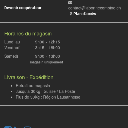
contact@labonnecombine.ch
Devenir coopérateur
Plan d'accès
Horaires du magasin
Lundi au
9h00
-
12h15
Vendredi
13h15
-
18h00
Samedi
9h00
-
13h00
magasin uniquement
Livraison - Expédition
Retrait au magasin
Jusqu'à 30Kg : Suisse / La Poste
Plus de 30Kg : Région Lausannoise
.