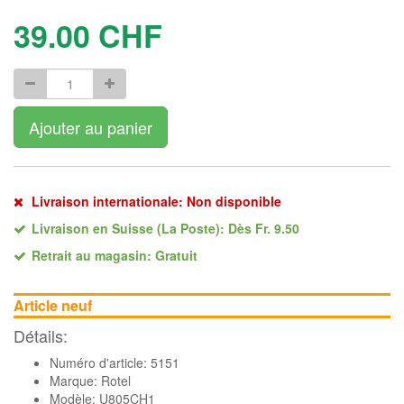
39.00
CHF
Ajouter au panier
Livraison internationale: Non disponible
Livraison en Suisse (La Poste): Dès Fr. 9.50
Retrait au magasin: Gratuit
Article neuf
Détails:
Numéro d'article: 5151
Marque:
Rotel
Modèle: U805CH1