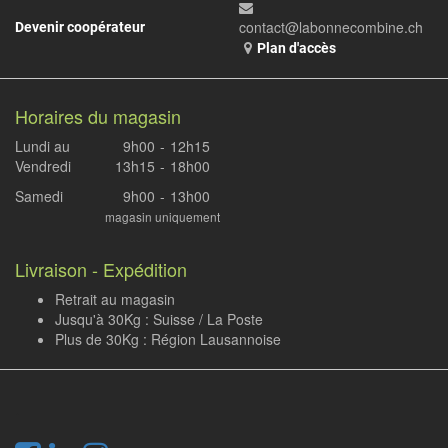
contact@labonnecombine.ch
Devenir coopérateur
Plan d'accès
Horaires du magasin
Lundi au
9h00
-
12h15
Vendredi
13h15
-
18h00
Samedi
9h00
-
13h00
magasin uniquement
Livraison - Expédition
Retrait au magasin
Jusqu'à 30Kg : Suisse / La Poste
Plus de 30Kg : Région Lausannoise
.