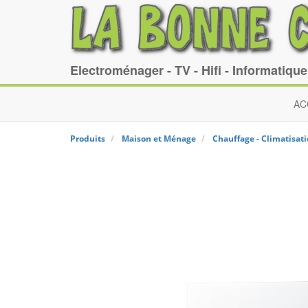
Electroménager - TV - Hifi - Informatiqu
AC
Produits
Maison et Ménage
Chauffage - Climatisat