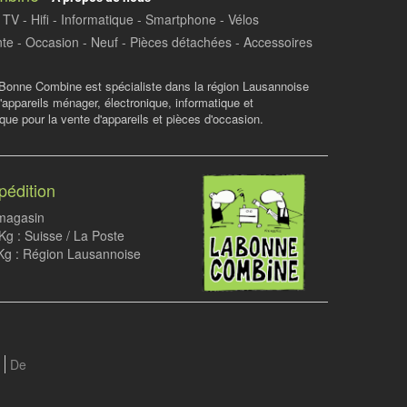
TV - Hifi - Informatique - Smartphone - Vélos
te - Occasion - Neuf - Pièces détachées - Accessoires
Bonne Combine est spécialiste dans la région Lausannoise
d'appareils ménager, électronique, informatique et
ue pour la vente d'appareils et pièces d'occasion.
pédition
 magasin
g : Suisse / La Poste
Kg : Région Lausannoise
De