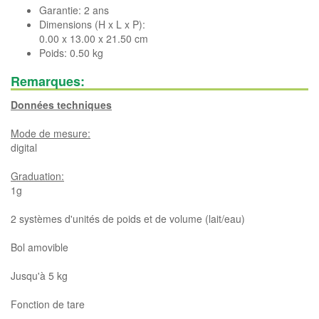
Garantie: 2 ans
Dimensions (H x L x P):
0.00 x 13.00 x 21.50 cm
Poids: 0.50 kg
Remarques:
Données techniques
Mode de mesure:
digital
Graduation:
1g
2 systèmes d'unités de poids et de volume (lait/eau)
Bol amovible
Jusqu'à 5 kg
Fonction de tare