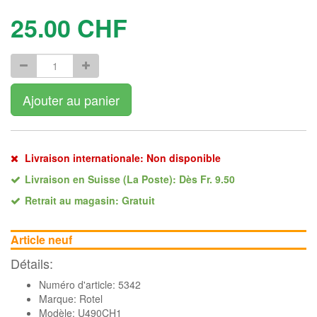
25.00
CHF
Ajouter au panier
Livraison internationale: Non disponible
Livraison en Suisse (La Poste): Dès Fr. 9.50
Retrait au magasin: Gratuit
Article neuf
Détails:
Numéro d'article: 5342
Marque:
Rotel
Modèle: U490CH1