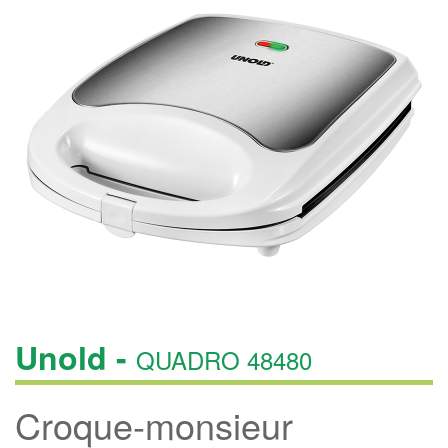
Unold -
QUADRO 48480
Croque-monsieur