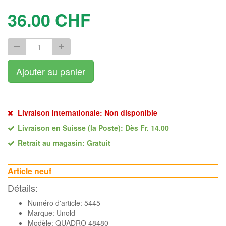
36.00
CHF
Ajouter au panier
Livraison internationale: Non disponible
Livraison en Suisse (la Poste): Dès Fr. 14.00
Retrait au magasin: Gratuit
Article neuf
Détails:
Numéro d'article: 5445
Marque:
Unold
Modèle: QUADRO 48480