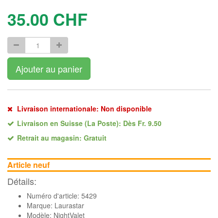
35.00
CHF
Ajouter au panier
Livraison internationale: Non disponible
Livraison en Suisse (La Poste): Dès Fr. 9.50
Retrait au magasin: Gratuit
Article neuf
Détails:
Numéro d'article: 5429
Marque:
Laurastar
Modèle: NightValet