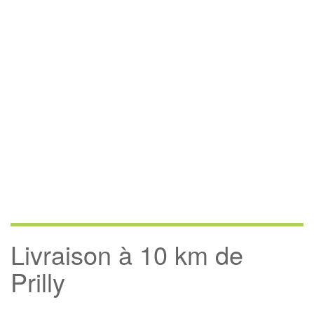
Livraison à 10 km de
Prilly