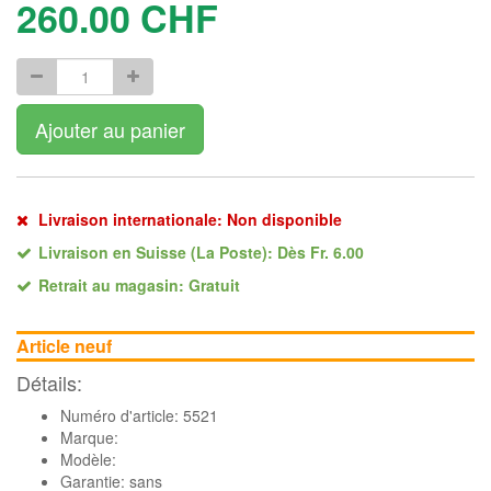
260.00
CHF
Ajouter au panier
Livraison internationale: Non disponible
Livraison en Suisse (La Poste): Dès Fr. 6.00
Retrait au magasin: Gratuit
Article neuf
Détails:
Numéro d'article: 5521
Marque:
Modèle:
Garantie: sans