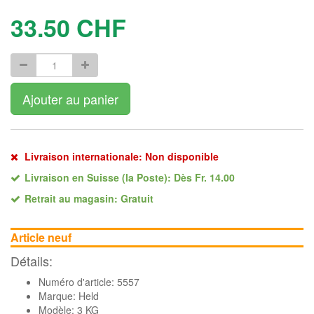
33.50
CHF
Ajouter au panier
Livraison internationale: Non disponible
Livraison en Suisse (la Poste): Dès Fr. 14.00
Retrait au magasin: Gratuit
Article neuf
Détails:
Numéro d'article: 5557
Marque:
Held
Modèle: 3 KG