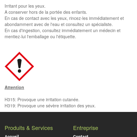
Irritant pour les yeux.
A conserver hors de la portée des enfants.
En cas de contact avec les yeux, rincez-les immédiatement et
abondamment avec de l'eau et consultez un spécialiste.
En cas d'ingestion, consultez immédiatement un médecin et
mentiez-lui l'emballage ou l'étiquette.
Attention
H315: Provoque une irritation cutanée.
H319: Provoque une sévère irritation des yeux.
Produits & Services
Entreprise
Accueil
Contact