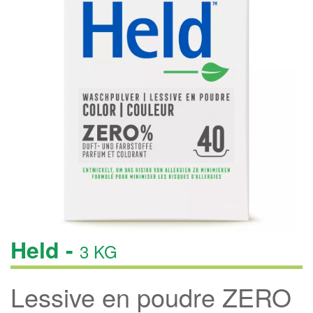
Held -
3 KG
Lessive en poudre ZERO