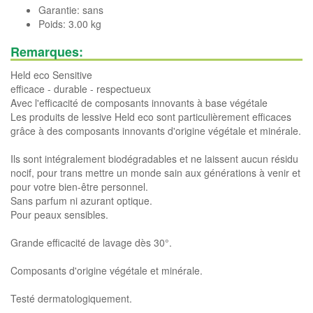
Garantie: sans
Poids: 3.00 kg
Remarques:
Held eco Sensitive
efficace - durable - respectueux
Avec l'efficacité de composants innovants à base végétale
Les produits de lessive Held eco sont particulièrement efficaces
grâce à des composants innovants d'origine végétale et minérale.
Ils sont intégralement biodégradables et ne laissent aucun résidu
nocif, pour trans mettre un monde sain aux générations à venir et
pour votre bien-être personnel.
Sans parfum ni azurant optique.
Pour peaux sensibles.
Grande efficacité de lavage dès 30°.
Composants d'origine végétale et minérale.
Testé dermatologiquement.