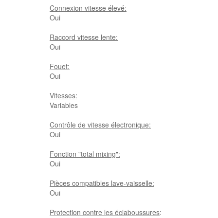
Connexion vitesse élevé:
Oui
Raccord vitesse lente:
Oui
Fouet:
Oui
Vitesses:
Variables
Contrôle de vitesse électronique:
Oui
Fonction "total mixing":
Oui
Pièces compatibles lave-vaisselle:
Oui
Protection contre les éclaboussures
: