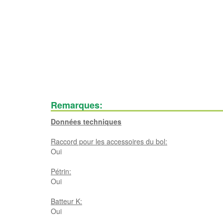
Remarques:
Données techniques
Raccord pour les accessoires du bol:
Oui
Pétrin:
Oui
Batteur K:
Oui