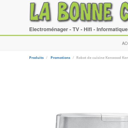
Electroménager - TV - Hifi - Informatiqu
AC
Produits
Promotions
Robot de cuisine Kenwood
Ke