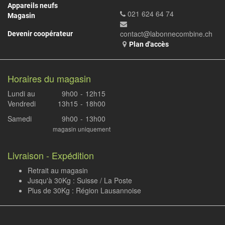
Appareils neufs
021 624 64 74
Magasin
contact@labonnecombine.ch
Devenir coopérateur
Plan d'accès
Horaires du magasin
Lundi au
9h00
-
12h15
Vendredi
13h15
-
18h00
Samedi
9h00
-
13h00
magasin uniquement
Livraison - Expédition
Retrait au magasin
Jusqu'à 30Kg : Suisse / La Poste
Plus de 30Kg : Région Lausannoise
.