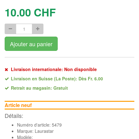
10.00
CHF
Ajouter au panier
Livraison internationale: Non disponible
Livraison en Suisse (La Poste): Dès Fr. 6.00
Retrait au magasin: Gratuit
Article neuf
Détails:
Numéro d'article: 5479
Marque:
Laurastar
Modèle: