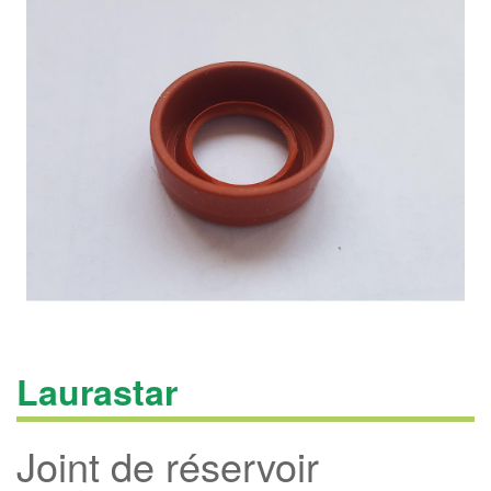
Laurastar
Joint de réservoir