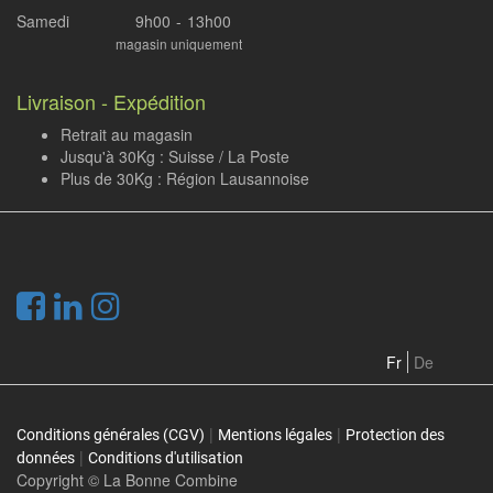
Samedi
9h00
-
13h00
magasin uniquement
Livraison - Expédition
Retrait au magasin
Jusqu'à 30Kg : Suisse / La Poste
Plus de 30Kg : Région Lausannoise
.
Fr
De
|
|
Conditions générales (CGV)
Mentions légales
Protection des
|
données
Conditions d'utilisation
Copyright ©
La Bonne Combine