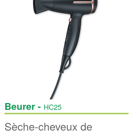
Beurer -
HC25
Sèche-cheveux de