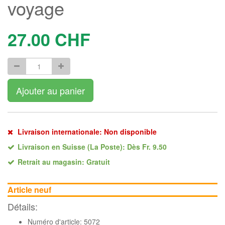
voyage
27.00
CHF
Ajouter au panier
Livraison internationale: Non disponible
Livraison en Suisse (La Poste): Dès Fr. 9.50
Retrait au magasin: Gratuit
Article neuf
Détails:
Numéro d'article: 5072