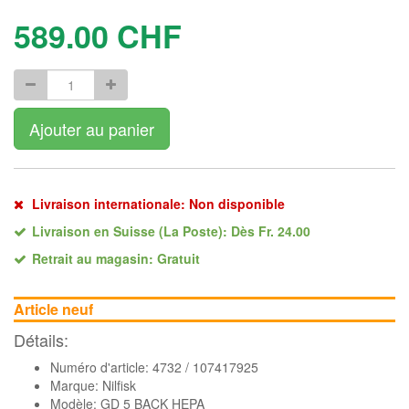
589.00
CHF
Ajouter au panier
Livraison internationale: Non disponible
Livraison en Suisse (La Poste): Dès Fr. 24.00
Retrait au magasin: Gratuit
Article neuf
Détails:
Numéro d'article: 4732 / 107417925
Marque:
Nilfisk
Modèle: GD 5 BACK HEPA