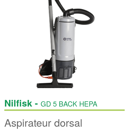
Nilfisk -
GD 5 BACK HEPA
Aspirateur dorsal